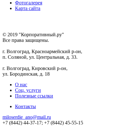
Фотогалерея
Карта сайта
© 2019 "Корпоративный.ру"
Все права защищены.
г. Волгоград, Красноармейский р-он,
п. Соляной, ул. Центральная, д. 33.
г. Волгоград, Кировский р-он,
ул. Бородинская, д. 18
О нас
Соц. услуги
Полезные ссылки
Контакты
miloserdie_ano@mail.ru
+7 (8442) 44-37-17; +7 (8442) 45-55-15