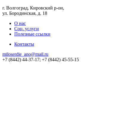
г. Волгоград, Кировский р-он,
ул. Бородинская, д. 18
О нас
Соц. услуги
Полезные ссылки
Контакты
miloserdie_ano@mail.ru
+7 (8442) 44-37-17; +7 (8442) 45-55-15