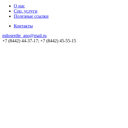
О нас
Соц. услуги
Полезные ссылки
Контакты
miloserdie_ano@mail.ru
+7 (8442) 44-37-17; +7 (8442) 45-55-15