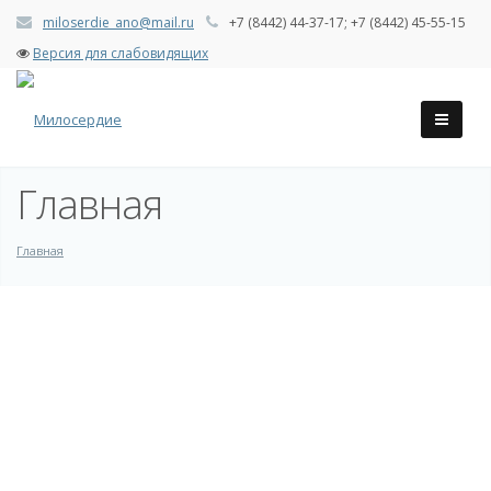
miloserdie_ano@mail.ru
+7 (8442) 44-37-17; +7 (8442) 45-55-15
Версия для слабовидящих
Главная
Главная