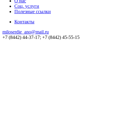
О нас
Соц. услуги
Полезные ссылки
Контакты
miloserdie_ano@mail.ru
+7 (8442) 44-37-17; +7 (8442) 45-55-15